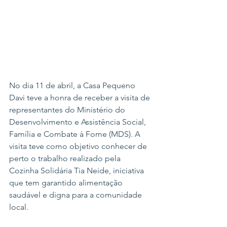
No dia 11 de abril, a Casa Pequeno 
Davi teve a honra de receber a visita de 
representantes do Ministério do 
Desenvolvimento e Assistência Social, 
Família e Combate à Fome (MDS). A 
visita teve como objetivo conhecer de 
perto o trabalho realizado pela 
Cozinha Solidária Tia Neide, iniciativa 
que tem garantido alimentação 
saudável e digna para a comunidade 
local.