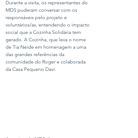
Durante a visita, os representantes do 
MDS puderam conversar com os 
responsáveis pelo projeto e 
voluntários/as, entendendo o impacto 
social que a Cozinha Solidária tem 
gerado. A Cozinha, que leva o nome 
de Tia Neide em homenagem a uma 
das grandes referências da 
comunidade do Roger e colaborada 
da Casa Pequeno Davi.