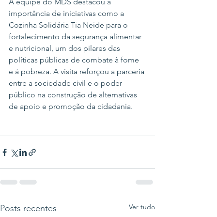
A equipe do MDS destacou a 
importância de iniciativas como a 
Cozinha Solidária Tia Neide para o 
fortalecimento da segurança alimentar 
e nutricional, um dos pilares das 
políticas públicas de combate à fome 
e à pobreza. A visita reforçou a parceria 
entre a sociedade civil e o poder 
público na construção de alternativas 
de apoio e promoção da cidadania.
Ver tudo
Posts recentes