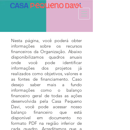
Nesta página, você poderá obter
informações sobre os recursos
financeiros da Organização. Abaixo
disponibilizamos quadros anuais
onde você pode identificar
informações dos projetos já
realizados como objetivos, valores e
as fontes de financiamento. Caso
desejo saber mais a fundo
informações como o balanço
financeiro geral de todas as ações
desenvolvida pela Casa Pequeno
Davi, você pode acessar nosso
balanço financeiro que está
disponível em documento no
formato PDF na região inferior de
cada quadro. Acreditamos que a