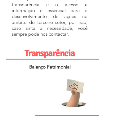
transparência e o acesso a
informação é essencial para o
desenvolvimento de ações no
âmbito do terceiro setor, por isso,
caso sinta a necessidade, você
sempre pode nos contactar.
Transparência
Balanço Patrimonial