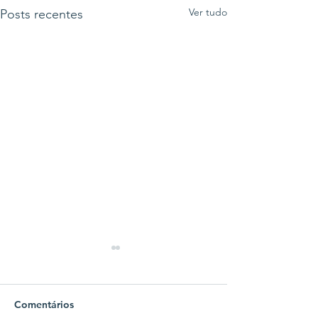
Ver tudo
Posts recentes
Comentários