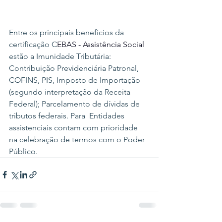
Entre os principais benefícios da 
certificação C
EBAS - Assistência Social 
estão a Imunidade Tributária: 
Contribuição Previdenciária Patronal, 
COFINS, PIS, Imposto de Importação 
(segundo interpretação da Receita 
Federal); Parcelamento de dívidas de 
tributos federais. Para  Entidades 
assistenciais contam com prioridade 
na celebração de termos com o Poder 
Público.