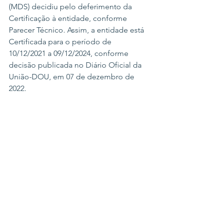
(MDS) decidiu pelo deferimento da 
Certificação à entidade, conforme 
Parecer Técnico. Assim, a entidade está 
Certificada para o período de 
10/12/2021 a 09/12/2024, conforme 
decisão publicada no Diário Oficial da 
União-DOU, em 07 de dezembro de 
2022.